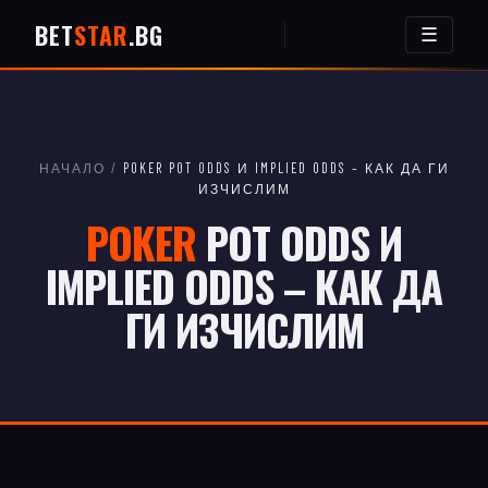
BET
STAR
.BG
☰
НАЧАЛО
/
POKER POT ODDS И IMPLIED ODDS – КАК ДА ГИ
ИЗЧИСЛИМ
POKER
POT ODDS И
IMPLIED ODDS – КАК ДА
ГИ ИЗЧИСЛИМ