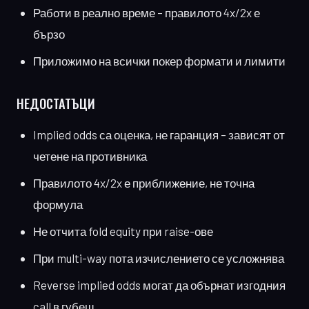
Работи в реално време – правилото 4x/2x е
бързо
Приложимо на всички покер формати и лимити
НЕДОСТАТЪЦИ
Implied odds са оценка, не гаранция – зависят от
четене на противника
Правилото 4x/2x е приближение, не точна
формула
Не отчита fold equity при raise-ове
При multi-way пота изчислението се усложнява
Reverse implied odds могат да обърнат изгодния
call в губещ