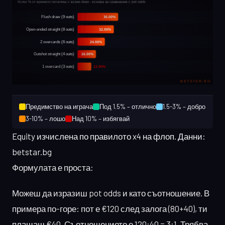
Предимство на играча
Под 1.5% – отлично
1.5-3% – добро
3-10% – лошо
Над 10% – избягвай
Equity изчислена по правилото x4 на флоп. Данни:
betstar.bg
Формулата е проста:
Можеш да изразиш pot odds и като съотношение. В
примера по-горе: пот е €120 след залога (80+40), ти
плащаш €40. Съотношението е 120:40 = 3:1. Трябва