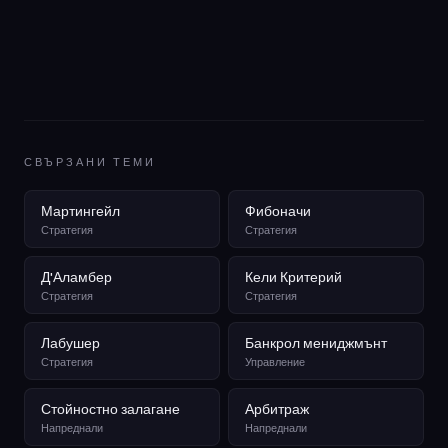
СВЪРЗАНИ ТЕМИ
Мартингейл
Фибоначи
Стратегия
Стратегия
Д'Аламбер
Кели Критерий
Стратегия
Стратегия
Лабушер
Банкрол мениджмънт
Стратегия
Управление
Стойностно залагане
Арбитраж
Напреднали
Напреднали