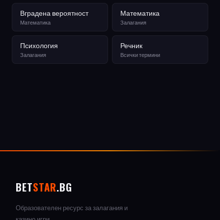
Вградена вероятност
Математика
Математика
Залагания
Психология
Речник
Залагания
Всички термини
BET
STAR
.BG
Образователен ресурс за залагания и
казино игри.