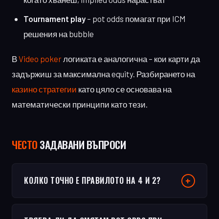
Tournament play
– pot odds помагат при ICM
решения на bubble
В
Video poker
логиката е аналогична – кои карти да
задържиш за максимална equity. Разбирането на
казино стратегии
като цяло се основава на
математически принципи като тези.
ЧЕСТO
ЗАДАВАНИ ВЪПРОСИ
КОЛКО ТОЧНО Е ПРАВИЛОТО НА 4 И 2?