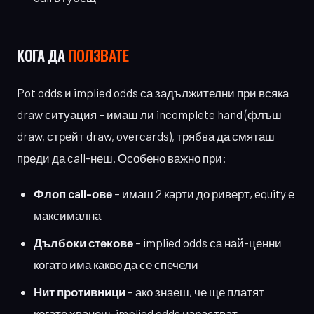
КОГА ДА
ПОЛЗВАТЕ
Pot odds и implied odds са задължителни при всяка
draw ситуация – имаш ли incomplete hand (флъш
draw, стрейт draw, overcards), трябва да смяташ
преди да call-неш. Особено важно при:
Флоп call-ове
– имаш 2 карти до риверт, equity е
максимална
Дълбоки стекове
– implied odds са най-ценни
когато има какво да се спечели
Нит противници
– ако знаеш, че ще платят
когато хванеш, implied odds нарастват