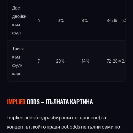
Две
двойки
4
16%
8%
84:16 = 5.25:1
към
фул
Трипс
към
7
28%
14%
72:28 ≈ 2.6:1
фул/
каре
IMPLIED
ODDS – ПЪЛНАТА КАРТИНА
Implied odds (подразбиращи се шансове) са
концептът, който прави pot odds непълни сами по