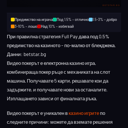
Предимство на играча
Под 1.5% – отлично
1.5-3% – добро
3-10% – лошо
Над 10% – избягвай
При правилна стратегия Full Pay дава под 0.5%
предимство на казиното – по-малко от блекджека.
Данни: betstar.bg
Видео покерът е електронна казино игра,
комбинираща покер ръце с механиката на слот
машина. Получавате 5 карти, решавате кои да
задържите, и получавате нови за останалите.
Изплащането зависи от финалната ръка.
Видео покерът е уникален в
казино игрите
по
следните причини: можете да вземате решения