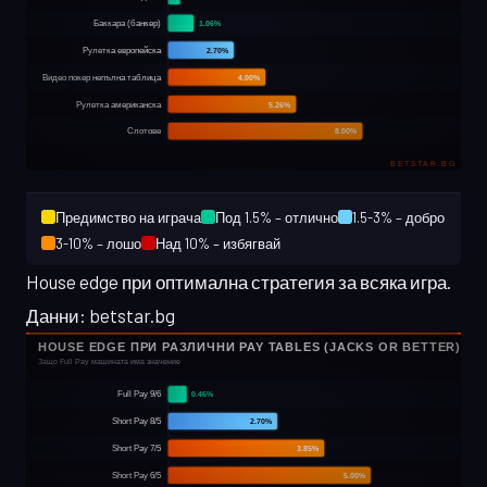
Предимство на играча
Под 1.5% – отлично
1.5-3% – добро
3-10% – лошо
Над 10% – избягвай
House edge при оптимална стратегия за всяка игра.
Данни: betstar.bg