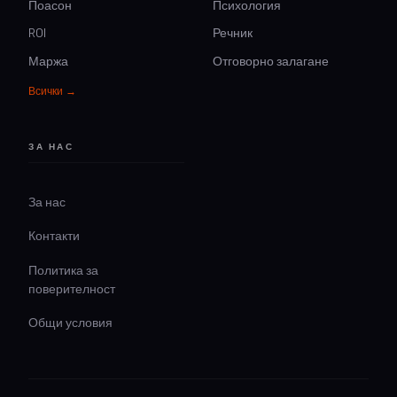
Поасон
Психология
ROI
Речник
Маржа
Отговорно залагане
Всички →
ЗА НАС
За нас
Контакти
Политика за
поверителност
Общи условия