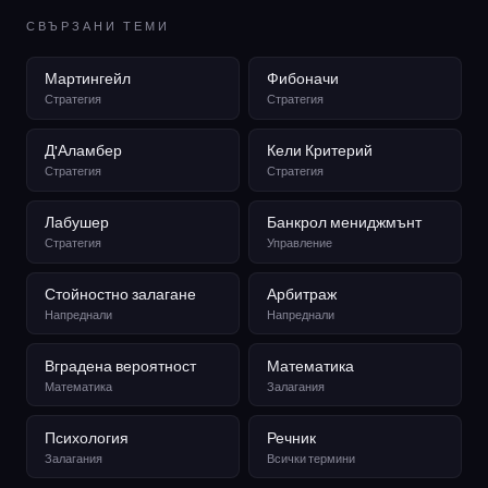
СВЪРЗАНИ ТЕМИ
Мартингейл
Фибоначи
Стратегия
Стратегия
Д'Аламбер
Кели Критерий
Стратегия
Стратегия
Лабушер
Банкрол мениджмънт
Стратегия
Управление
Стойностно залагане
Арбитраж
Напреднали
Напреднали
Вградена вероятност
Математика
Математика
Залагания
Психология
Речник
Залагания
Всички термини