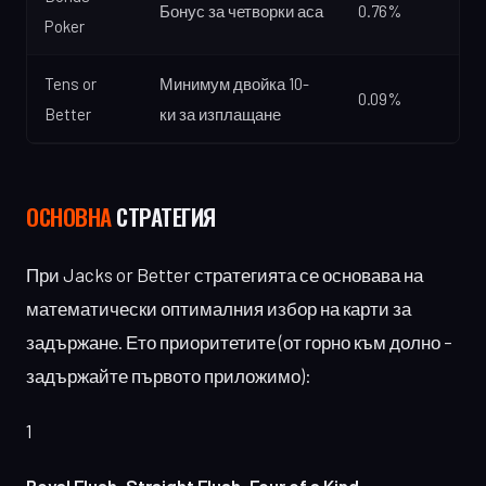
Бонус за четворки аса
0.76%
Poker
Tens or
Минимум двойка 10-
0.09%
Better
ки за изплащане
ОСНОВНА
СТРАТЕГИЯ
При Jacks or Better стратегията се основава на
математически оптималния избор на карти за
задържане. Ето приоритетите (от горно към долно –
задържайте първото приложимо):
1