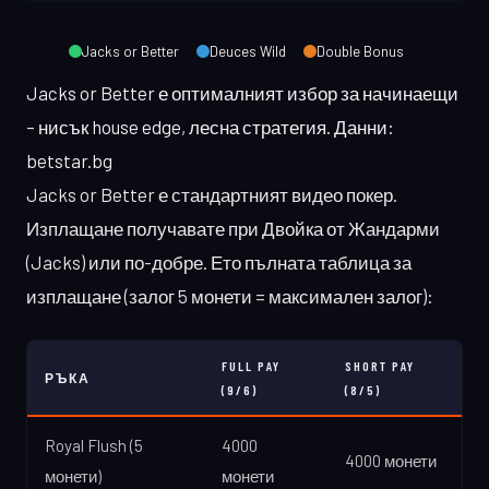
Jacks or Better
Deuces Wild
Double Bonus
Jacks or Better е оптималният избор за начинаещи
– нисък house edge, лесна стратегия. Данни:
betstar.bg
Jacks or Better е стандартният видео покер.
Изплащане получавате при Двойка от Жандарми
(Jacks) или по-добре. Ето пълната таблица за
изплащане (залог 5 монети = максимален залог):
FULL PAY
SHORT PAY
РЪКА
(9/6)
(8/5)
Royal Flush (5
4000
4000 монети
монети)
монети