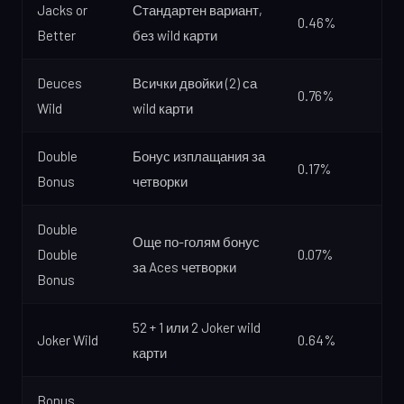
Jacks or
Стандартен вариант,
0.46%
Better
без wild карти
Deuces
Всички двойки (2) са
0.76%
Wild
wild карти
Double
Бонус изплащания за
0.17%
Bonus
четворки
Double
Още по-голям бонус
Double
0.07%
за Aces четворки
Bonus
52 + 1 или 2 Joker wild
Joker Wild
0.64%
карти
Bonus