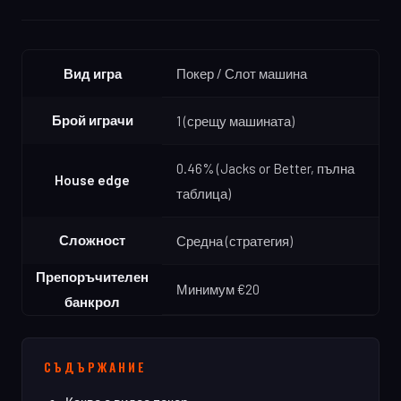
Вид игра
Покер / Слот машина
Брой играчи
1 (срещу машината)
0.46% (Jacks or Better, пълна
House edge
таблица)
Сложност
Средна (стратегия)
Препоръчителен
Минимум €20
банкрол
СЪДЪРЖАНИЕ