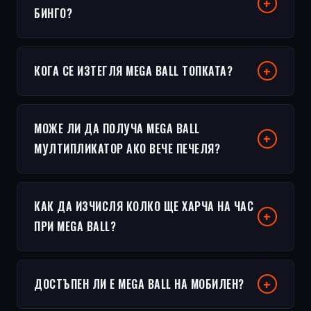
БИНГО?
КОГА СЕ ИЗТЕГЛЯ MEGA BALL ТОПКАТА?
МОЖЕ ЛИ ДА ПОЛУЧА MEGA BALL
МУЛТИПЛИКАТОР АКО ВЕЧЕ ПЕЧЕЛЯ?
КАК ДА ИЗЧИСЛЯ КОЛКО ЩЕ ХАРЧА НА ЧАС
ПРИ MEGA BALL?
ДОСТЪПЕН ЛИ Е MEGA BALL НА МОБИЛЕН?