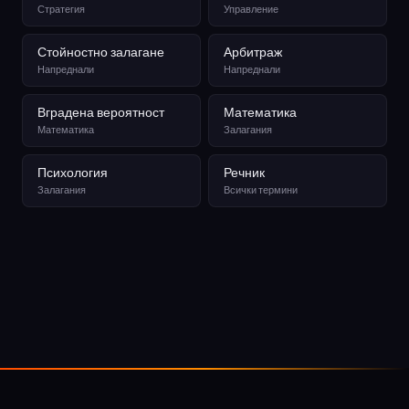
Стратегия
Управление
Стойностно залагане
Арбитраж
Напреднали
Напреднали
Вградена вероятност
Математика
Математика
Залагания
Психология
Речник
Залагания
Всички термини