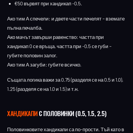
€50 вървят при хандикап -0.5.
Ако тим А спечели: и двете части печелят – вземате
пълна печалба.
Ако мачът завърши равенство: частта при
хандикап 0 се връща, частта при -0.5 се губи –
губите половин залог.
Ако тим А загуби: губите всичко.
Същата логика важи за 0.75 (разделя се на 0.5 и 1.0),
1.25 (разделя се на 1.0 и 1.5) и т.н.
ХАНДИКАПИ
С ПОЛОВИНКИ (0.5, 1.5, 2.5)
Половинковите хандикапи са по-прости. Тъй като в