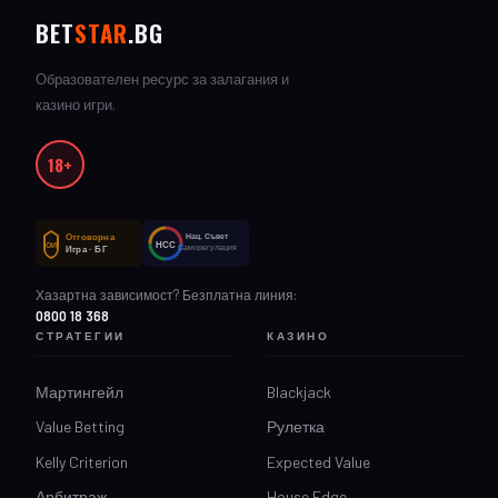
BET
STAR
.BG
Образователен ресурс за залагания и
казино игри.
18+
Отговорна
Нац. Съвет
НСС
ОИ
Саморегулация
Игра · БГ
Хазартна зависимост? Безплатна линия:
0800 18 368
СТРАТЕГИИ
КАЗИНО
Мартингейл
Blackjack
Value Betting
Рулетка
Kelly Criterion
Expected Value
Арбитраж
House Edge