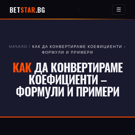
BET
STAR
.BG
☰
НАЧАЛО
/
КАК ДА КОНВЕРТИРАМЕ КОЕФИЦИЕНТИ –
ФОРМУЛИ И ПРИМЕРИ
КАК
ДА КОНВЕРТИРАМЕ
КОЕФИЦИЕНТИ –
ФОРМУЛИ И ПРИМЕРИ