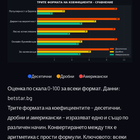
Десетични
Дробни
Американски
Оценка по скала 0-100 за всеки формат. Данни:
betstar.bg
Трите формата на коефициентите – десетични,
дробни и американски – изразяват едно и също по
различен начин. Конвертирането между тях е
аритметика с прости формули. Ключовото: всеки