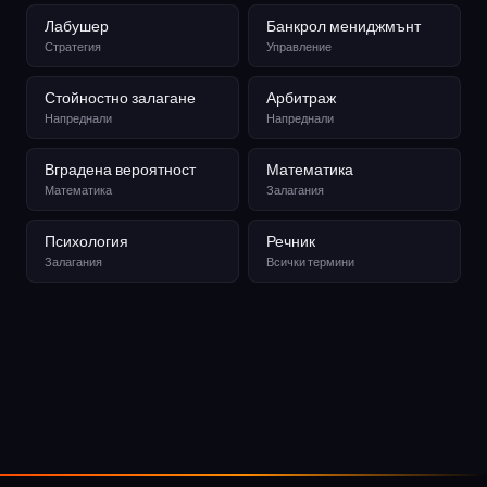
Лабушер
Банкрол мениджмънт
Стратегия
Управление
Стойностно залагане
Арбитраж
Напреднали
Напреднали
Вградена вероятност
Математика
Математика
Залагания
Психология
Речник
Залагания
Всички термини