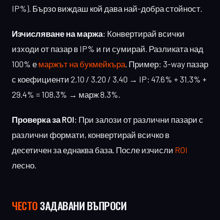
IP%). Бързо виждаш кой дава най-добра стойност.
Изчисляване на маржа:
Конвертирай всички
изходи от пазар в IP% и ги сумирай. Разликата над
100% е
маржът на букмейкъра
. Пример: 3-way пазар
с коефициенти 2.10 / 3.20 / 3.40 → IP: 47.6% + 31.3% +
29.4% = 108.3% → марж 8.3%.
Проверка за ROI:
При залози от различни пазари с
различни формати, конвертирай всичко в
десетичен за еднаква база. После изчисли
ROI
лесно.
ЧЕСТO
ЗАДАВАНИ ВЪПРОСИ