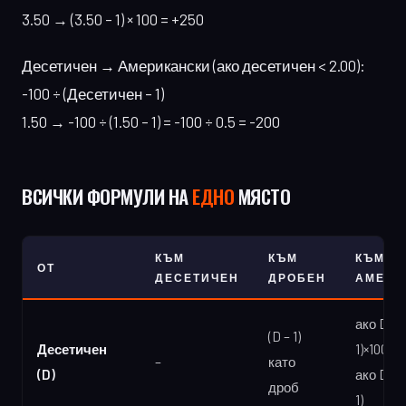
3.50 → (3.50 – 1) × 100 = +250
Десетичен → Американски (ако десетичен < 2.00):
-100 ÷ (Десетичен – 1)
1.50 → -100 ÷ (1.50 – 1) = -100 ÷ 0.5 = -200
ВСИЧКИ ФОРМУЛИ НА
ЕДНО
МЯСТО
КЪМ
КЪМ
КЪМ
ОТ
ДЕСЕТИЧЕН
ДРОБЕН
АМЕРИ
ако D≥2:
(D – 1)
Десетичен
1)×100
–
като
(D)
ако D<2:
дроб
1)