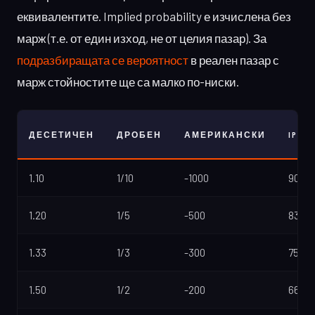
еквивалентите. Implied probability е изчислена без
марж (т.е. от един изход, не от целия пазар). За
подразбиращата се вероятност
в реален пазар с
марж стойностите ще са малко по-ниски.
ДЕСЕТИЧЕН
ДРОБЕН
АМЕРИКАНСКИ
IP (%
1.10
1/10
-1000
90.9
1.20
1/5
-500
83.3
1.33
1/3
-300
75.0
1.50
1/2
-200
66.7