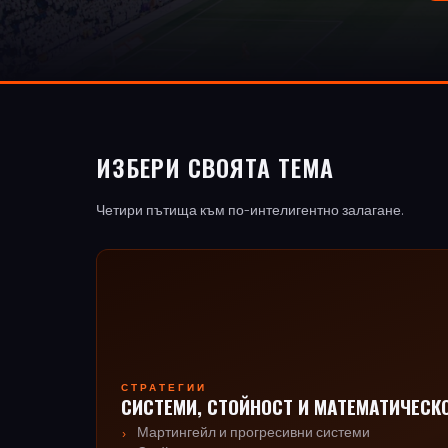
ИЗБЕРИ СВОЯТА ТЕМА
Четири пътища към по-интелигентно залагане.
СТРАТЕГИИ
СИСТЕМИ, СТОЙНОСТ И МАТЕМАТИЧЕСК
Мартингейл и прогресивни системи