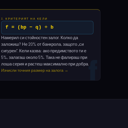
3. КРИТЕРИЯТ НА КЕЛИ
f = (bp − q) ÷ b
Намерил си стойностен залог. Колко да
заложиш? Не 20% от банкрола, защото „си
сигурен". Кели казва: ако предимството ти е
5%, залагаш около 5%. Така не фалираш при
лоша серия и растеш максимално при добра.
Изчисли точния размер на залога →