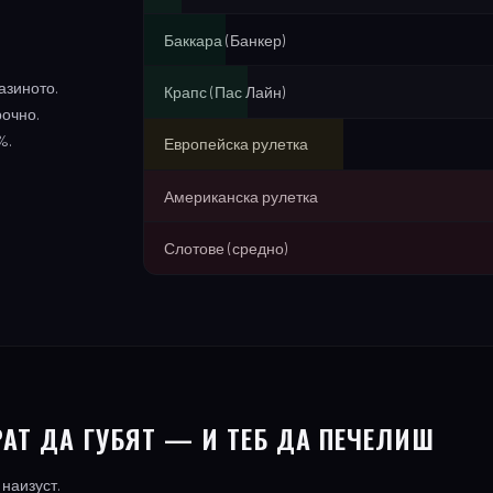
Баккара (Банкер)
азиното.
Крапс (Пас Лайн)
рочно.
%.
Европейска рулетка
Американска рулетка
Слотове (средно)
РАТ ДА ГУБЯТ — И ТЕБ ДА ПЕЧЕЛИШ
 наизуст.