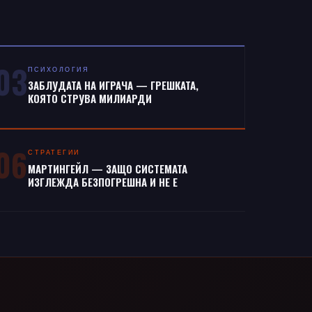
03
ПСИХОЛОГИЯ
ЗАБЛУДАТА НА ИГРАЧА — ГРЕШКАТА,
КОЯТО СТРУВА МИЛИАРДИ
06
СТРАТЕГИИ
МАРТИНГЕЙЛ — ЗАЩО СИСТЕМАТА
ИЗГЛЕЖДА БЕЗПОГРЕШНА И НЕ Е