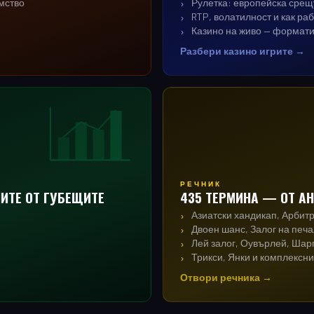
мство
Рулетка: европейска срещ
RTP, волатилност и как ра
Казино на живо — формати
Разбери казино игрите →
РЕЧНИК
ИТЕ ОТ ГУБЕЩИТЕ
435 ТЕРМИНА — ОТ AH
Азиатски хандикап, Арбит
Двоен шанс, Залог на печ
Лей залог, Оувърлей, Шар
Трикси, Янки и комплексни
Отвори речника →