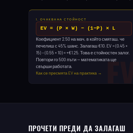
1. ОЧАКВАНА СТОЙНОСТ
EV = (P × W) − (1−P) × L
Коефициент 2.50 на мач, в който смяташ, че
печелиш с 45% шанс. Залагаш €10. EV = (0.45 ×
15) − (0.55 × 10) = +€1.25. Това е стойностен залог.
Повтори го 500 пъти — математиката ще
свърши работата.
Как се пресмята EV на практика →
ПРОЧЕТИ ПРЕДИ ДА ЗАЛАГАШ