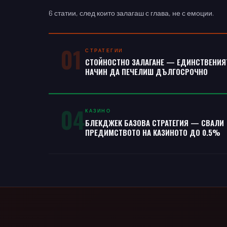
6 статии, след които залагаш с глава, не с емоции.
01
СТРАТЕГИИ
СТОЙНОСТНО ЗАЛАГАНЕ — ЕДИНСТВЕНИЯ
НАЧИН ДА ПЕЧЕЛИШ ДЪЛГОСРОЧНО
04
КАЗИНО
БЛЕКДЖЕК БАЗОВА СТРАТЕГИЯ — СВАЛИ
ПРЕДИМСТВОТО НА КАЗИНОТО ДО 0.5%