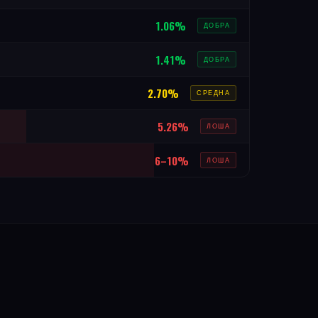
1.06%
ДОБРА
1.41%
ДОБРА
2.70%
СРЕДНА
5.26%
ЛОША
6–10%
ЛОША