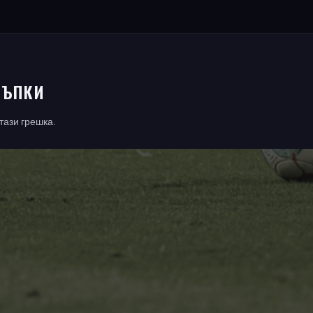
ТЪПКИ
тази грешка.