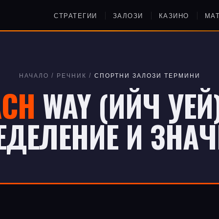
СТРАТЕГИИ
ЗАЛОЗИ
КАЗИНО
МА
НАЧАЛО
/
РЕЧНИК
/
СПОРТНИ ЗАЛОЗИ ТЕРМИНИ
ACH
WAY (ИЙЧ УЕЙ)
ЕДЕЛЕНИЕ И ЗНАЧ