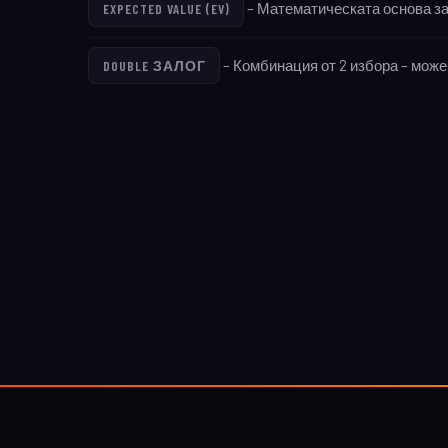
– Математическата основа за
EXPECTED VALUE (EV)
– Комбинация от 2 избора – може
DOUBLE ЗАЛОГ