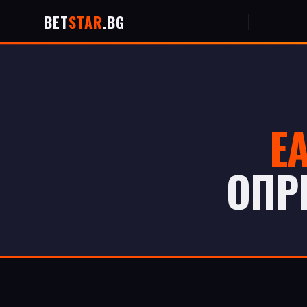
BET
STAR
.BG
E
ОПР