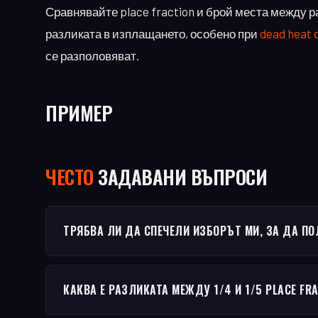
Сравнявайте place fraction и брой места между р
разликата в изплащането, особено при
dead heat
се разполовяват.
ПРИМЕР
ЧЕСТO
ЗАДАВАНИ ВЪПРОСИ
ТРЯБВА ЛИ ДА СПЕЧЕЛИ ИЗБОРЪТ МИ, ЗА ДА ПО
КАКВА Е РАЗЛИКАТА МЕЖДУ 1/4 И 1/5 PLACE FR