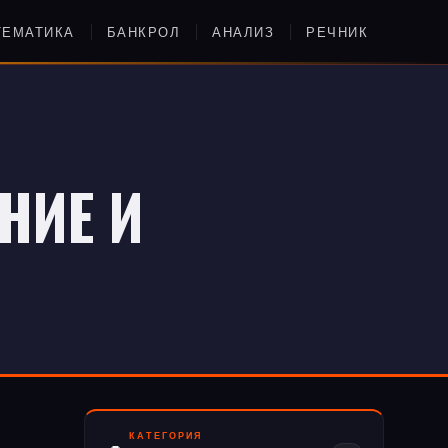
ТЕМАТИКА
БАНКРОЛ
АНАЛИЗ
РЕЧНИК
НИЕ И
КАТЕГОРИЯ