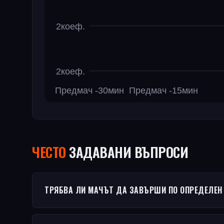
ЧЕСТO
ЗАДАВАНИ ВЪПРОСИ
ТРЯБВА ЛИ МАЧЪТ ДА ЗАВЪРШИ ПО ОПРЕДЕЛЕН Н