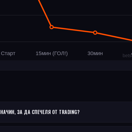
АЧИН, ЗА ДА СПЕЧЕЛЯ ОТ TRADING?