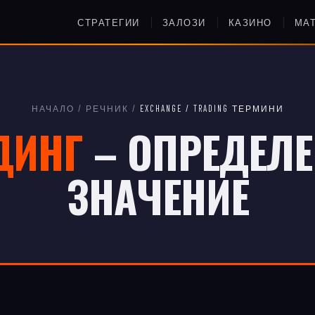
СТРАТЕГИИ
ЗАЛОЗИ
КАЗИНО
МА
НАЧАЛО
/
РЕЧНИК
/
EXCHANGE / TRADING ТЕРМИНИ
ДИНГ
– ОПРЕДЕЛЕ
ЗНАЧЕНИЕ