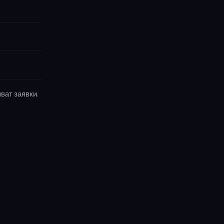
ват заявки.