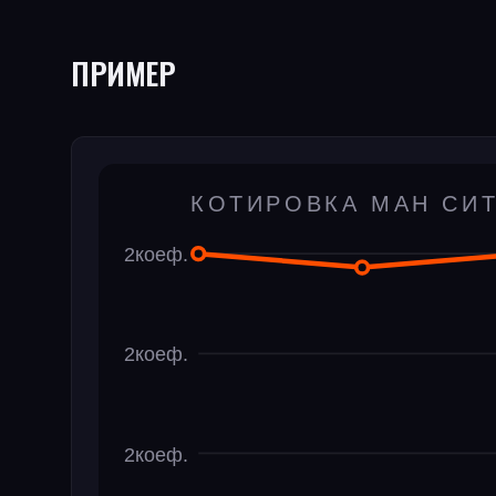
ПРИМЕР