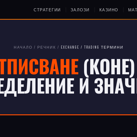
СТРАТЕГИИ
ЗАЛОЗИ
КАЗИНО
МА
НАЧАЛО
/
РЕЧНИК
/
EXCHANGE / TRADING ТЕРМИНИ
ТПИСВАНЕ
(КОНЕ)
ЕДЕЛЕНИЕ И ЗНАЧ