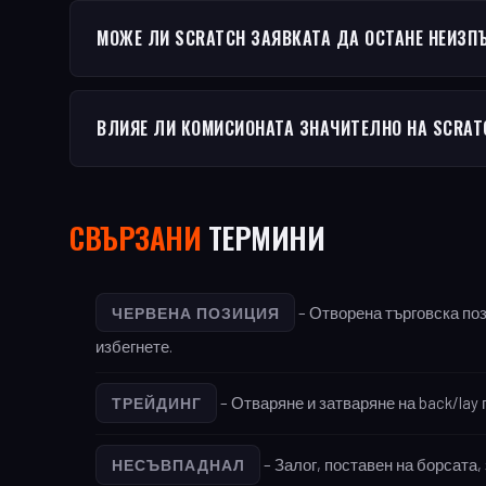
МОЖЕ ЛИ SCRATCH ЗАЯВКАТА ДА ОСТАНЕ НЕИЗП
ВЛИЯЕ ЛИ КОМИСИОНАТА ЗНАЧИТЕЛНО НА SCRAT
СВЪРЗАНИ
ТЕРМИНИ
– Отворена търговска пози
ЧЕРВЕНА ПОЗИЦИЯ
избегнете.
– Отваряне и затваряне на back/lay
ТРЕЙДИНГ
– Залог, поставен на борсата,
НЕСЪВПАДНАЛ