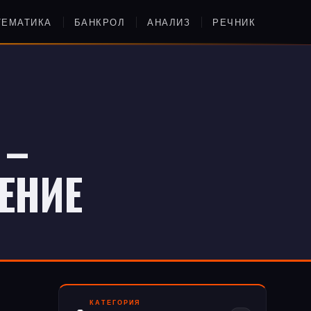
ТЕМАТИКА
БАНКРОЛ
АНАЛИЗ
РЕЧНИК
 –
ЕНИЕ
КАТЕГОРИЯ