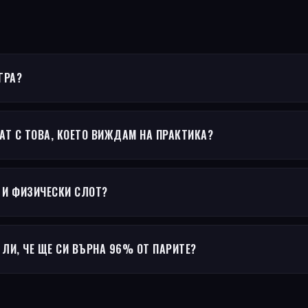
ГРА?
АТ С ТОВА, КОЕТО ВИЖДАМ НА ПРАКТИКА?
 И ФИЗИЧЕСКИ СЛОТ?
 ЛИ, ЧЕ ЩЕ СИ ВЪРНА 96% ОТ ПАРИТЕ?