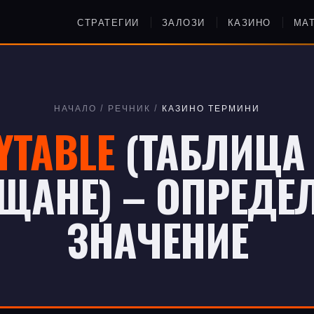
СТРАТЕГИИ
ЗАЛОЗИ
КАЗИНО
МА
НАЧАЛО
/
РЕЧНИК
/
КАЗИНО ТЕРМИНИ
YTABLE
(ТАБЛИЦА
ЩАНЕ) – ОПРЕДЕЛ
ЗНАЧЕНИЕ