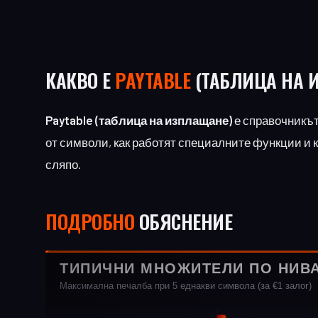
КАКВО Е
PAYTABLE
(ТАБЛИЦА НА 
Paytable (таблица на изплащане)
е справочникът
от символи, как работят специалните функции и ка
сляпо.
ПОДРОБНО
ОБЯСНЕНИЕ