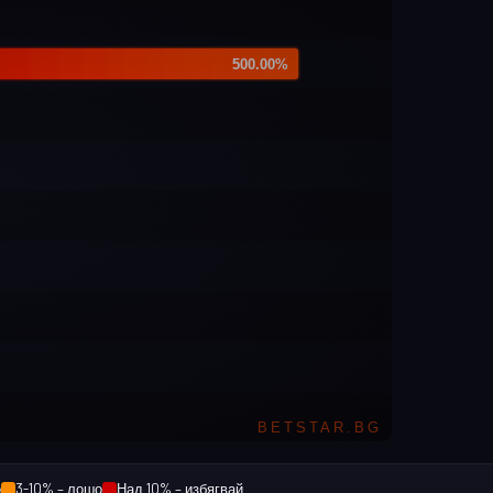
о
3-10% – лошо
Над 10% – избягвай