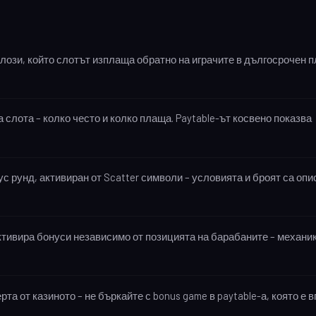
лози, който слотът изплаща обратно на играчите в дългосрочен п
а слота – колко често и колко плаща. Paytable-ът косвено показва
ус рунд, активиран от Scatter символи – условията и броят са опи
тивира бонуси независимо от позицията на барабаните – механик
а от казиното – не бъркайте с bonus game в paytable-а, която е 