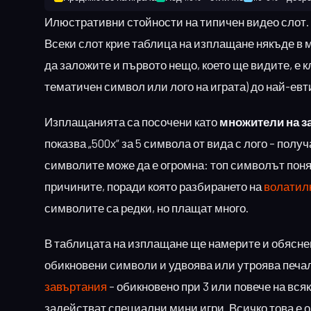
Илюстративни стойности на типичен видео слот. 
Всеки слот крие таблица на изплащане някъде в мен
да заложите и първото нещо, което ще видите, е 
тематичен символ или лого на играта) до най-евтини
Изплащанията са посочени като
множители на з
показва „500x“ за 5 символа от вида с лого – по
символите може да е огромна: топ символът поняк
причините, поради която разбирането на
волатилн
символите са редки, но плащат много.
В таблицата на изплащане ще намерите и обясне
обикновени символи и удвоява или утроява печа
завъртания
– обикновено при 3 или повече на вся
задействат специални мини игри. Всичко това е 