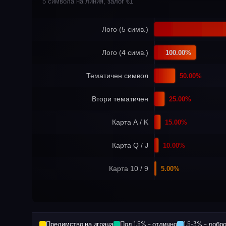
Предимство на играча
Под 1.5% – отлично
1.5-3% – добр