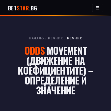
BET
STAR
.BG
☰
НАЧАЛО
/
РЕЧНИК
/
РЕЧНИК
ODDS
MOVEMENT
(ДВИЖЕНИЕ НА
КОЕФИЦИЕНТИТЕ) –
ОПРЕДЕЛЕНИЕ И
ЗНАЧЕНИЕ