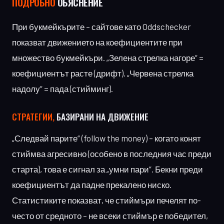
ПОДРОБНО
ОБЯСНЕНИЕ
При букмейкърите – сайтове като Oddschecker
показват движението на коефициентите при
множество букмейкъри. „Зелена стрелка нагоре“ =
коефициентът расте (дрифт). „Червена стрелка
надолу“ = пада (стийминг).
СТРАТЕГИИ,
БАЗИРАНИ НА ДВИЖЕНИЕ
„Следвай парите“ (follow the money) – когато конят
стиймва агресивно (особено в последния час преди
старта), това е сигнал за „умни пари“. Бекни преди
коефициентът да падне прекалено ниско.
Статистиките показват, че стиймъри печелят по-
често от средното – не всеки стиймър е победител,