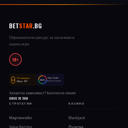
BET
STAR
.BG
Образователен ресурс за залагания и
казино игри.
18+
Отговорна
Нац. Съвет
НСС
ОИ
Саморегулация
Игра · БГ
Хазартна зависимост? Безплатна линия:
0800 18 368
СТРАТЕГИИ
КАЗИНО
Мартингейл
Blackjack
Value Betting
Рулетка