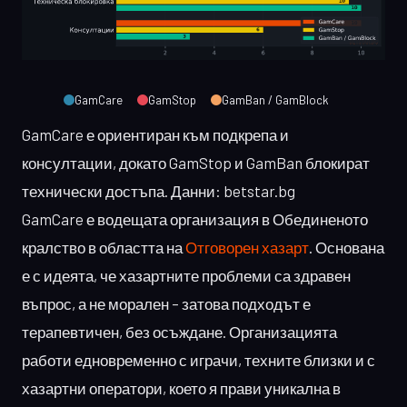
GamCare
GamStop
GamBan / GamBlock
GamCare е ориентиран към подкрепа и
консултации, докато GamStop и GamBan блокират
технически достъпа. Данни: betstar.bg
GamCare е водещата организация в Обединеното
кралство в областта на
Отговорен хазарт
. Основана
е с идеята, че хазартните проблеми са здравен
въпрос, а не морален – затова подходът е
терапевтичен, без осъждане. Организацията
работи едновременно с играчи, техните близки и с
хазартни оператори, което я прави уникална в