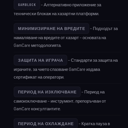
– Алтернативно приложение за
GAMBLOCK
технически блокаж на хазартни платформи.
– Подходът за
МИНИМИЗИРАНЕ НА ВРЕДИТЕ
намаляване на вредите от хазарт – основата на
GamCare методологията.
– Стандарти за защита на
ЗАЩИТА НА ИГРАЧА
играчите, за чието спазване GamCare издава
сертификат на оператори.
– Период на
ПЕРИОД НА ИЗКЛЮЧВАНЕ
самоизключване – инструмент, препоръчван от
GamCare консултантите.
– Кратка пауза в
ПЕРИОД НА ОХЛАЖДАНЕ