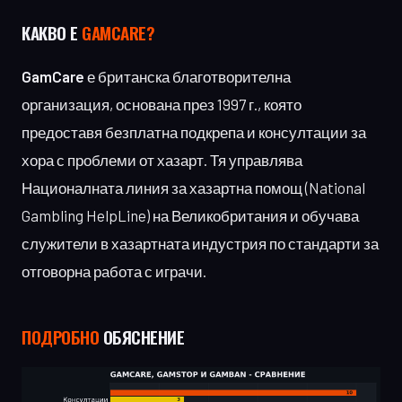
КАКВО Е
GAMCARE?
GamCare
е британска благотворителна
организация, основана през 1997 г., която
предоставя безплатна подкрепа и консултации за
хора с проблеми от хазарт. Тя управлява
Националната линия за хазартна помощ (National
Gambling HelpLine) на Великобритания и обучава
служители в хазартната индустрия по стандарти за
отговорна работа с играчи.
ПОДРОБНО
ОБЯСНЕНИЕ