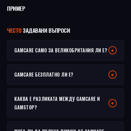
ПРИМЕР
ЧЕСТO
ЗАДАВАНИ ВЪПРОСИ
GAMCARE САМО ЗА ВЕЛИКОБРИТАНИЯ ЛИ Е?
GAMCARE БЕЗПЛАТНО ЛИ Е?
КАКВА Е РАЗЛИКАТА МЕЖДУ GAMCARE И
GAMSTOP?