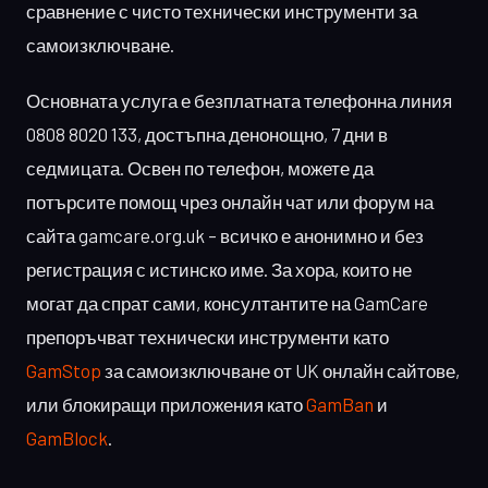
сравнение с чисто технически инструменти за
самоизключване.
Основната услуга е безплатната телефонна линия
0808 8020 133, достъпна денонощно, 7 дни в
седмицата. Освен по телефон, можете да
потърсите помощ чрез онлайн чат или форум на
сайта gamcare.org.uk – всичко е анонимно и без
регистрация с истинско име. За хора, които не
могат да спрат сами, консултантите на GamCare
препоръчват технически инструменти като
GamStop
за самоизключване от UK онлайн сайтове,
или блокиращи приложения като
GamBan
и
GamBlock
.