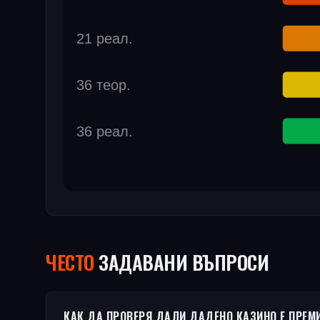
ЧЕСТO
ЗАДАВАНИ ВЪПРОСИ
КАК ДА ПРОВЕРЯ ДАЛИ ДАДЕНО КАЗИНО Е ПРЕМ