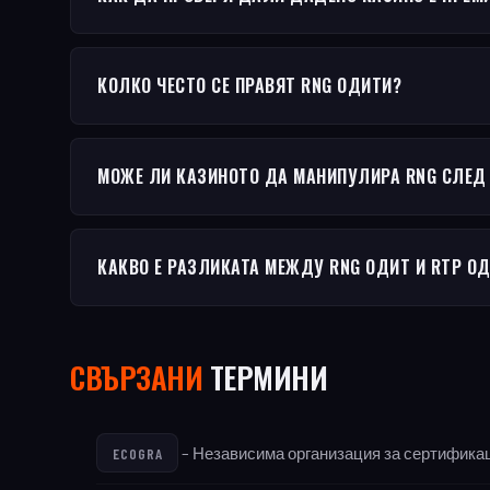
КОЛКО ЧЕСТО СЕ ПРАВЯТ RNG ОДИТИ?
МОЖЕ ЛИ КАЗИНОТО ДА МАНИПУЛИРА RNG СЛЕД
КАКВО Е РАЗЛИКАТА МЕЖДУ RNG ОДИТ И RTP О
СВЪРЗАНИ
ТЕРМИНИ
– Независима организация за сертификаци
ECOGRA