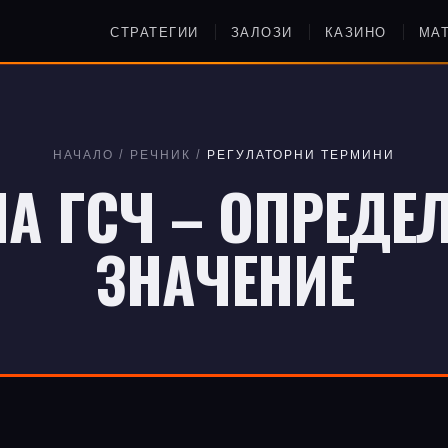
СТРАТЕГИИ
ЗАЛОЗИ
КАЗИНО
МА
НАЧАЛО
/
РЕЧНИК
/
РЕГУЛАТОРНИ ТЕРМИНИ
А ГСЧ – ОПРЕДЕЛ
ЗНАЧЕНИЕ