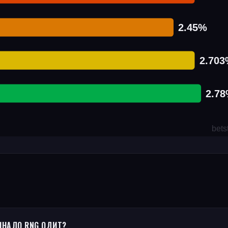
ИНАЛО RNG ОДИТ?