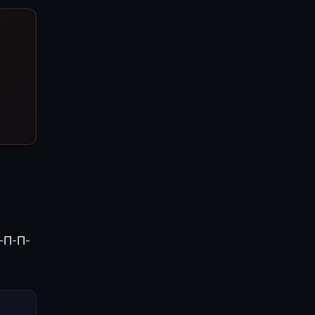
П-П-П-