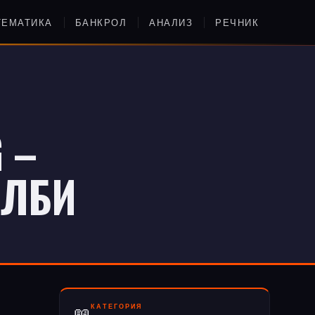
ТЕМАТИКА
БАНКРОЛ
АНАЛИЗ
РЕЧНИК
 –
АЛБИ
КАТЕГОРИЯ
📖