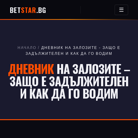
BET
STAR
.BG
☰
НАЧАЛО
/
ДНЕВНИК НА ЗАЛОЗИТЕ – ЗАЩО Е
ЗАДЪЛЖИТЕЛЕН И КАК ДА ГО ВОДИМ
ДНЕВНИК
НА ЗАЛОЗИТЕ –
ЗАЩО Е ЗАДЪЛЖИТЕЛЕН
И КАК ДА ГО ВОДИМ