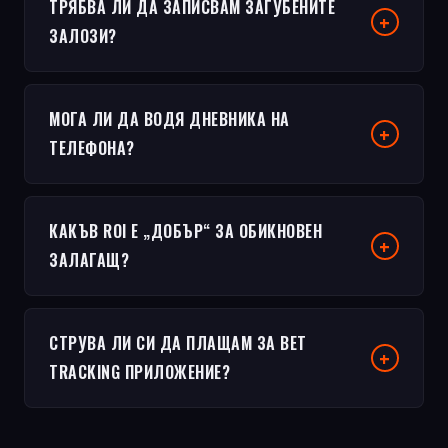
ТРЯБВА ЛИ ДА ЗАПИСВАМ ЗАГУБЕНИТЕ
ЗАЛОЗИ?
МОГА ЛИ ДА ВОДЯ ДНЕВНИКА НА
ТЕЛЕФОНА?
КАКЪВ ROI Е „ДОБЪР“ ЗА ОБИКНОВЕН
ЗАЛАГАЩ?
СТРУВА ЛИ СИ ДА ПЛАЩАМ ЗА BET
TRACKING ПРИЛОЖЕНИЕ?