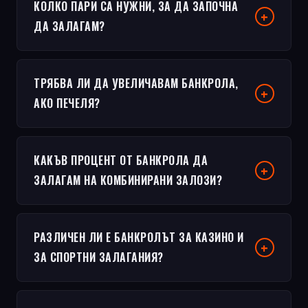
КОЛКО ПАРИ СА НУЖНИ, ЗА ДА ЗАПОЧНА
ДА ЗАЛАГАМ?
ТРЯБВА ЛИ ДА УВЕЛИЧАВАМ БАНКРОЛА,
АКО ПЕЧЕЛЯ?
КАКЪВ ПРОЦЕНТ ОТ БАНКРОЛА ДА
ЗАЛАГАМ НА КОМБИНИРАНИ ЗАЛОЗИ?
РАЗЛИЧЕН ЛИ Е БАНКРОЛЪТ ЗА КАЗИНО И
ЗА СПОРТНИ ЗАЛАГАНИЯ?