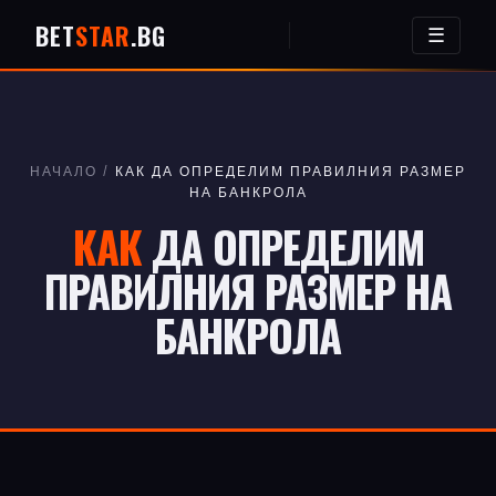
BET
STAR
.BG
☰
НАЧАЛО
/
КАК ДА ОПРЕДЕЛИМ ПРАВИЛНИЯ РАЗМЕР
НА БАНКРОЛА
КАК
ДА ОПРЕДЕЛИМ
ПРАВИЛНИЯ РАЗМЕР НА
БАНКРОЛА