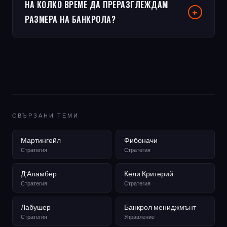
НА КОЛКО ВРЕМЕ ДА ПРЕРАЗГЛЕЖДАМ
РАЗМЕРА НА БАНКРОЛА?
СВЪРЗАНИ ТЕМИ
Мартингейл
Фибоначи
Стратегия
Стратегия
Д'Аламбер
Кели Критерий
Стратегия
Стратегия
Лабушер
Банкрол мениджмънт
Стратегия
Управление