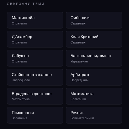
СВЪРЗАНИ ТЕМИ
Мартингейл
Фибоначи
Стратегия
Стратегия
Д'Аламбер
Кели Критерий
Стратегия
Стратегия
Лабушер
Банкрол мениджмънт
Стратегия
Управление
Стойностно залагане
Арбитраж
Напреднали
Напреднали
Вградена вероятност
Математика
Математика
Залагания
Психология
Речник
Залагания
Всички термини