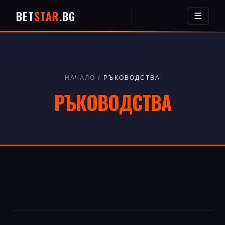
BET
STAR
.BG
☰
НАЧАЛО
/
РЪКОВОДСТВА
РЪКОВОДСТВА