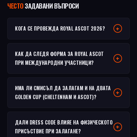
ЧЕСТO
ЗАДАВАНИ ВЪПРОСИ
КОГА СЕ ПРОВЕЖДА ROYAL ASCOT 2026?
КАК ДА СЛЕДЯ ФОРМА ЗА ROYAL ASCOT
ПРИ МЕЖДУНАРОДНИ УЧАСТНИЦИ?
ИМА ЛИ СМИСЪЛ ДА ЗАЛАГАМ И НА ДВАТА
GOLDEN CUP (CHELTENHAM И ASCOT)?
ДАЛИ DRESS CODE ВЛИЯЕ НА ФИЗИЧЕСКОТО
ПРИСЪСТВИЕ ПРИ ЗАЛАГАНЕ?