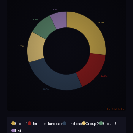
Group 1
Heritage Handicap
Handicap
Group 2
Group 3
Listed