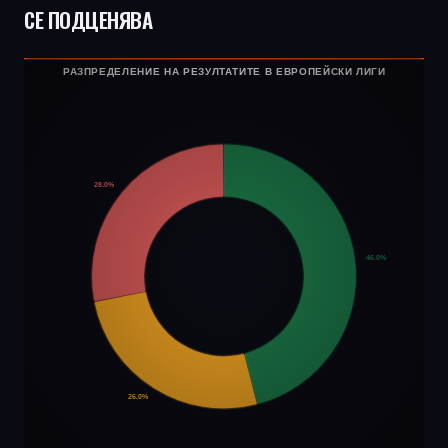
СЕ ПОДЦЕНЯВА