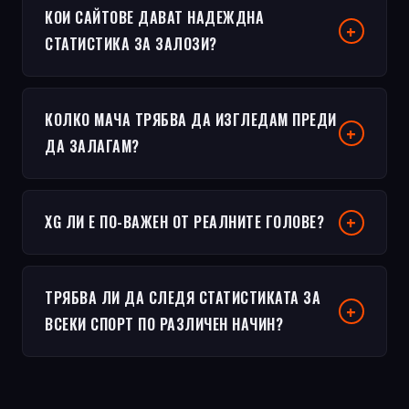
КОИ САЙТОВЕ ДАВАТ НАДЕЖДНА
СТАТИСТИКА ЗА ЗАЛОЗИ?
КОЛКО МАЧА ТРЯБВА ДА ИЗГЛЕДАМ ПРЕДИ
ДА ЗАЛАГАМ?
XG ЛИ Е ПО-ВАЖЕН ОТ РЕАЛНИТЕ ГОЛОВЕ?
ТРЯБВА ЛИ ДА СЛЕДЯ СТАТИСТИКАТА ЗА
ВСЕКИ СПОРТ ПО РАЗЛИЧЕН НАЧИН?