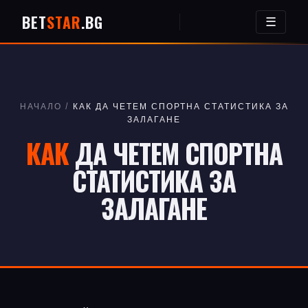
BET
STAR
.BG
☰
НАЧАЛО
/
КАК ДА ЧЕТЕМ СПОРТНА СТАТИСТИКА ЗА
ЗАЛАГАНЕ
КАК
ДА ЧЕТЕМ СПОРТНА
СТАТИСТИКА ЗА
ЗАЛАГАНЕ