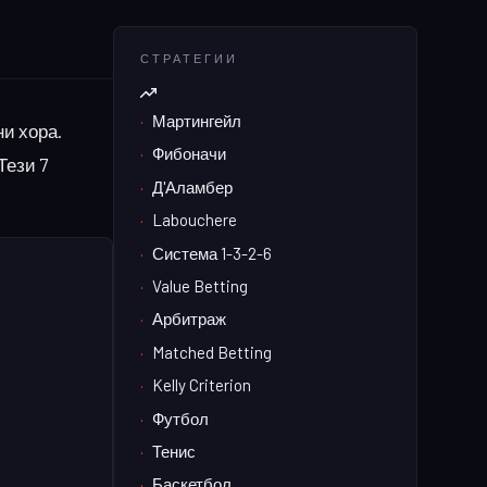
СТРАТЕГИИ
Мартингейл
ни хора.
Фибоначи
Тези 7
Д'Аламбер
Labouchere
Система 1-3-2-6
Value Betting
Арбитраж
Matched Betting
Kelly Criterion
Футбол
Тенис
Баскетбол