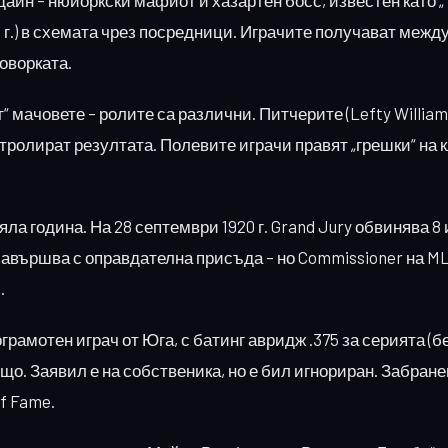
9 г.) в схемата чрез посредници. Играчите получават между
говорката.
“ мачовете – ролите са различни. Питчерите (Lefty William
онтролират резултата. Полевите играчи правят „грешки“ на
а година. На 28 септември 1920 г. Grand Jury обвинява 8 
и завършва с оправдателна присъда – но Commissioner на 
.
грамотен играч от Юга, с батинг авридж .375 за серията (б
нищо. Заявил е на собственика, но е бил игнориран. Забране
of Fame.