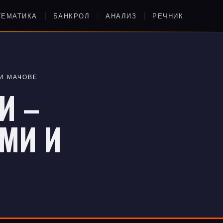
ТЕМАТИКА
БАНКРОЛ
АНАЛИЗ
РЕЧНИК
И МАЧОВЕ
И –
МИ И