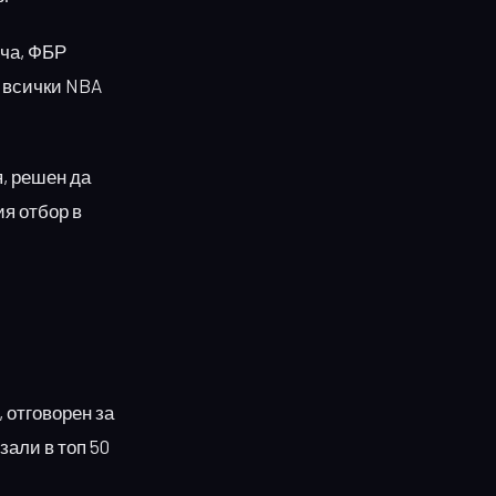
ича, ФБР
а всички NBA
я, решен да
ия отбор в
, отговорен за
зали в топ 50