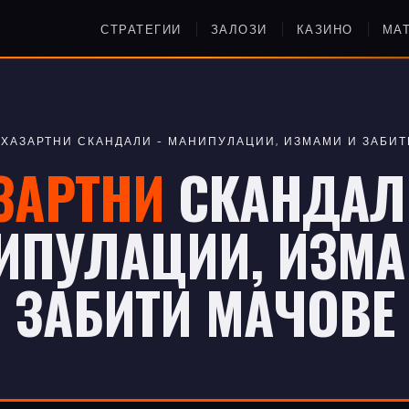
СТРАТЕГИИ
ЗАЛОЗИ
КАЗИНО
МА
/
ХАЗАРТНИ СКАНДАЛИ – МАНИПУЛАЦИИ, ИЗМАМИ И ЗАБИТ
ЗАРТНИ
СКАНДАЛ
ИПУЛАЦИИ, ИЗМА
ЗАБИТИ МАЧОВЕ