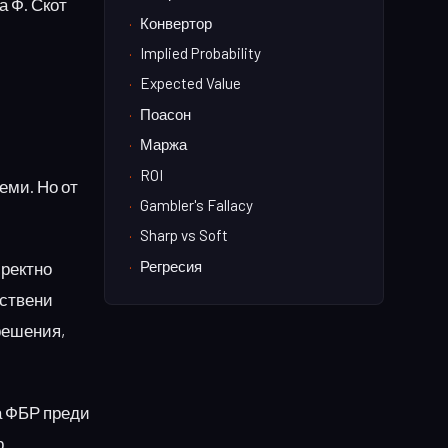
а Ф. Скот
Конвертор
Implied Probability
Expected Value
Поасон
Маржа
ROI
еми. Но от
Gambler's Fallacy
Sharp vs Soft
Регресия
иректно
бствени
решения,
а ФБР преди
.