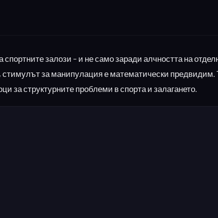
а спортните залози – и не само заради алчността на отдел
ч, стимулът за манипулация е математически предвидим. 
оци за структурните проблеми в спорта и залагането.