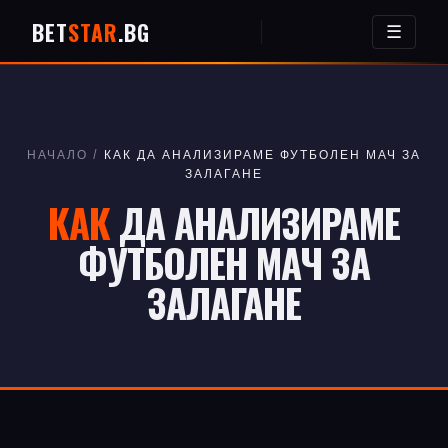
BET
STAR
.BG
☰
НАЧАЛО
/
КАК ДА АНАЛИЗИРАМЕ ФУТБОЛЕН МАЧ ЗА
ЗАЛАГАНЕ
КАК
ДА АНАЛИЗИРАМЕ
ФУТБОЛЕН МАЧ ЗА
ЗАЛАГАНЕ