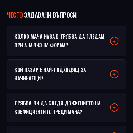
ЧЕСТO
ЗАДАВАНИ ВЪПРОСИ
КОЛКО МАЧА НАЗАД ТРЯБВА ДА ГЛЕДАМ
ПРИ АНАЛИЗ НА ФОРМА?
КОЙ ПАЗАР Е НАЙ-ПОДХОДЯЩ ЗА
НАЧИНАЕЩИ?
ТРЯБВА ЛИ ДА СЛЕДЯ ДВИЖЕНИЕТО НА
КОЕФИЦИЕНТИТЕ ПРЕДИ МАЧА?