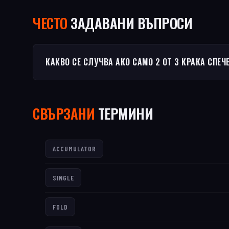
ЧЕСТO
ЗАДАВАНИ ВЪПРОСИ
КАКВО СЕ СЛУЧВА АКО САМО 2 ОТ 3 КРАКА СПЕЧ
СВЪРЗАНИ
ТЕРМИНИ
ACCUMULATOR
SINGLE
FOLD