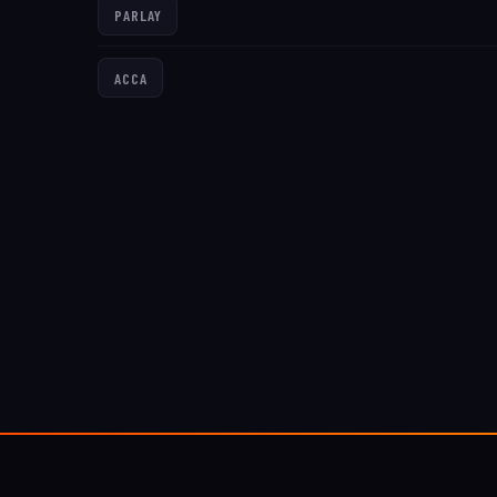
PARLAY
ACCA