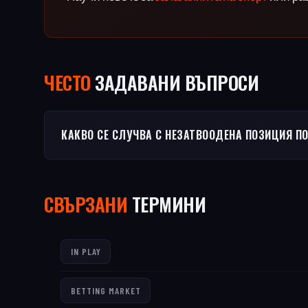
ЧЕСТO
ЗАДАВАНИ ВЪПРОСИ
КАКВО СЕ СЛУЧВА С НЕЗАТВООДЕНА ПОЗИЦИЯ ПО
СВЪРЗАНИ
ТЕРМИНИ
IN PLAY
BETTING MARKET