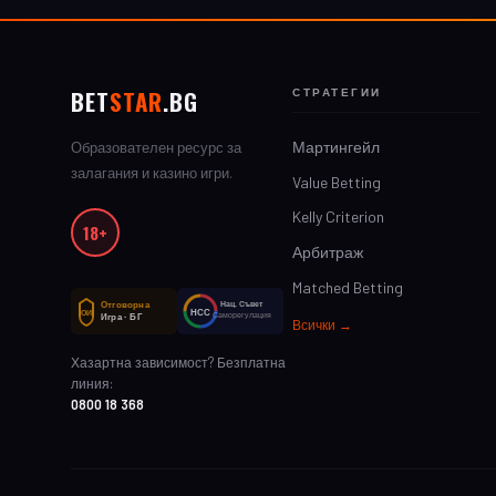
BET
STAR
.BG
СТРАТЕГИИ
Мартингейл
Образователен ресурс за
залагания и казино игри.
Value Betting
Kelly Criterion
18+
Арбитраж
Matched Betting
Отговорна
Нац. Съвет
НСС
ОИ
Саморегулация
Игра · БГ
Всички →
Хазартна зависимост? Безплатна
линия:
0800 18 368