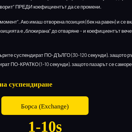
аворит“ ПРЕДИ коефициентът да се промени.
омент“. Ако имаш отворена позиция (бек на равен) и се вк
зицията е „блокирана“ до отваряне – и коефициентът вече
ърите суспендират ПО-ДЪЛГО (30-120 секунди), защото р
рат ПО-КРАТКО (1-10 секунди), защото пазарът се саморе