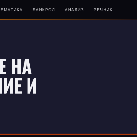
ТЕМАТИКА
БАНКРОЛ
АНАЛИЗ
РЕЧНИК
Е НА
НИЕ И