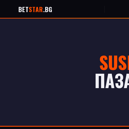
BET
STAR
.BG
SUS
ПАЗА