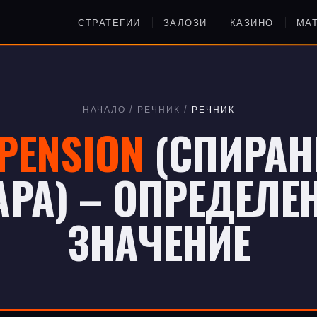
СТРАТЕГИИ
ЗАЛОЗИ
КАЗИНО
МА
НАЧАЛО
/
РЕЧНИК
/
РЕЧНИК
PENSION
(СПИРАН
РА) – ОПРЕДЕЛЕ
ЗНАЧЕНИЕ