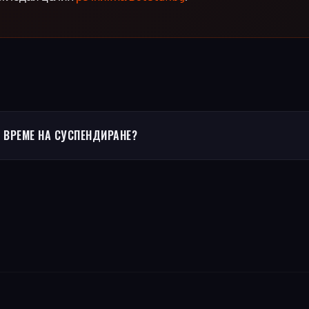
 ВРЕМЕ НА СУСПЕНДИРАНЕ?