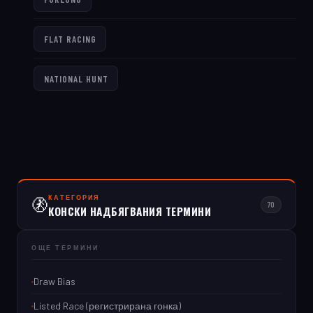
FLAT RACING
NATIONAL HUNT
КАТЕГОРИЯ
🚷
70
КОНСКИ НАДБЯГВАНИЯ ТЕРМИНИ
ОЩЕ ТЕРМИНИ
Draw Bias
Listed Race (регистрирана гонка)