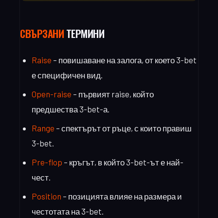
СВЪРЗАНИ
ТЕРМИНИ
Raise
– повишаване на залога, от което 3-bet
е специфичен вид.
Open-raise
– първият raise, който
предшества 3-bet-а.
Range
– спектърът от ръце, с които правиш
3-bet.
Pre-flop
– кръгът, в който 3-bet-ът е най-
чест.
Position
– позицията влияе на размера и
честотата на 3-bet.