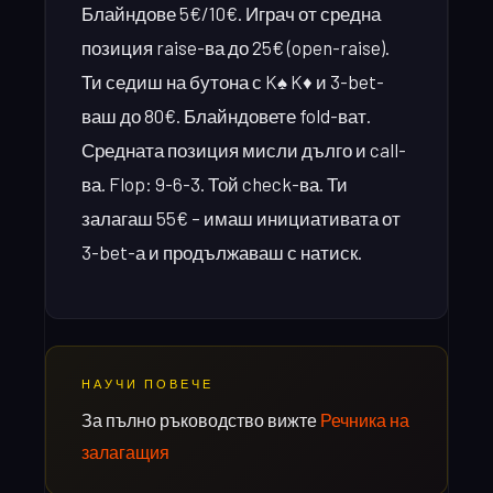
Блайндове 5€/10€. Играч от средна
позиция raise-ва до 25€ (open-raise).
Ти седиш на бутона с K♠ K♦ и 3-bet-
ваш до 80€. Блайндовете fold-ват.
Средната позиция мисли дълго и call-
ва. Flop: 9-6-3. Той check-ва. Ти
залагаш 55€ – имаш инициативата от
3-bet-а и продължаваш с натиск.
НАУЧИ ПОВЕЧЕ
За пълно ръководство вижте
Речника на
залагащия