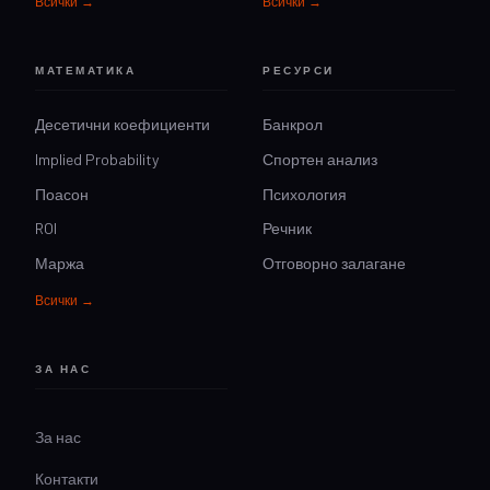
Всички →
Всички →
МАТЕМАТИКА
РЕСУРСИ
Десетични коефициенти
Банкрол
Implied Probability
Спортен анализ
Поасон
Психология
ROI
Речник
Маржа
Отговорно залагане
Всички →
ЗА НАС
За нас
Контакти