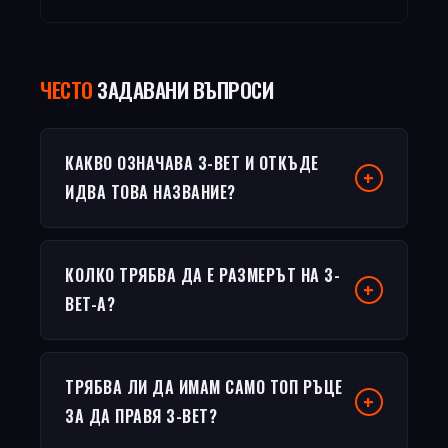
ЧЕСТО
ЗАДАВАНИ ВЪПРОСИ
КАКВО ОЗНАЧАВА 3-BET И ОТКЪДЕ
ИДВА ТОВА НАЗВАНИЕ?
КОЛКО ТРЯБВА ДА Е РАЗМЕРЪТ НА 3-
BET-А?
ТРЯБВА ЛИ ДА ИМАМ САМО ТОП РЪЦЕ
ЗА ДА ПРАВЯ 3-BET?