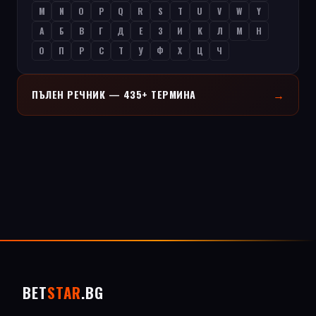
M
N
O
P
Q
R
S
T
U
V
W
Y
А
Б
В
Г
Д
Е
З
И
К
Л
М
Н
О
П
Р
С
Т
У
Ф
Х
Ц
Ч
→
ПЪЛЕН РЕЧНИК — 435+ ТЕРМИНА
BET
STAR
.BG