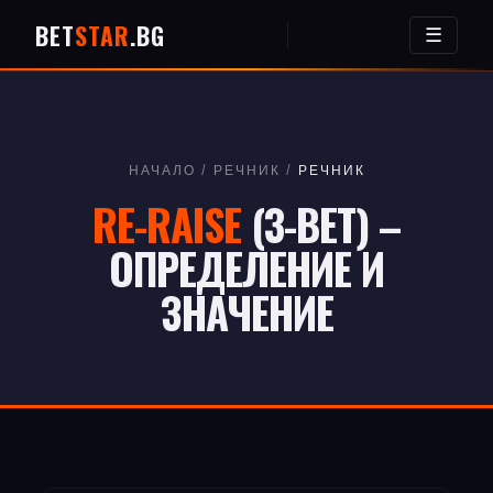
BET
STAR
.BG
☰
НАЧАЛО
/
РЕЧНИК
/
РЕЧНИК
RE-RAISE
(3-BET) –
ОПРЕДЕЛЕНИЕ И
ЗНАЧЕНИЕ