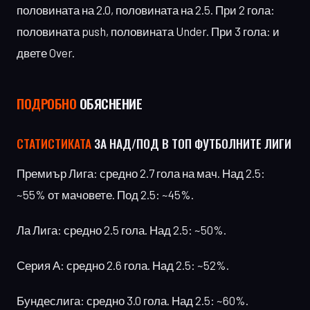
половината на 2.0, половината на 2.5. При 2 гола:
половината push, половината Under. При 3 гола: и
двете Over.
ПОДРОБНО
ОБЯСНЕНИЕ
СТАТИСТИКАТА
ЗА НАД/ПОД В ТОП ФУТБОЛНИТЕ ЛИГИ
Премиър Лига: средно 2.7 гола на мач. Над 2.5:
~55% от мачовете. Под 2.5: ~45%.
Ла Лига: средно 2.5 гола. Над 2.5: ~50%.
Серия А: средно 2.6 гола. Над 2.5: ~52%.
Бундеслига: средно 3.0 гола. Над 2.5: ~60%.