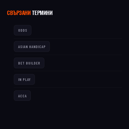
СВЪРЗАНИ
ТЕРМИНИ
ODDS
ASIAN HANDICAP
BET BUILDER
IN PLAY
ACCA