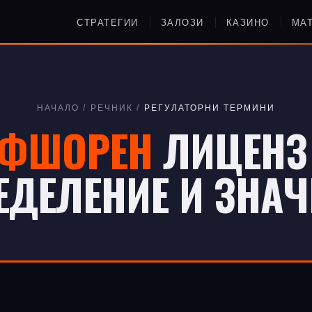
СТРАТЕГИИ
ЗАЛОЗИ
КАЗИНО
МА
НАЧАЛО
/
РЕЧНИК
/
РЕГУЛАТОРНИ ТЕРМИНИ
ФШОРЕН
ЛИЦЕНЗ
ЕДЕЛЕНИЕ И ЗНАЧ