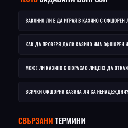
ЗАКОННО ЛИ Е ДА ИГРАЯ В КАЗИНО С ОФШОРЕН 
КАК ДА ПРОВЕРЯ ДАЛИ КАЗИНО ИМА ОФШОРЕН 
МОЖЕ ЛИ КАЗИНО С КЮРАСАО ЛИЦЕНЗ ДА ОТКА
ВСИЧКИ ОФШОРНИ КАЗИНА ЛИ СА НЕНАДЕЖДНИ
СВЪРЗАНИ
ТЕРМИНИ