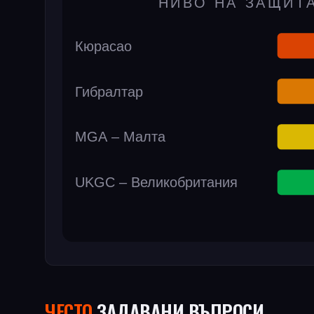
ЧЕСТO
ЗАДАВАНИ ВЪПРОСИ