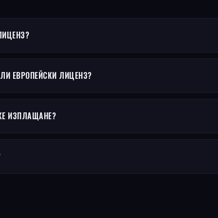
ЛИЦЕНЗ?
ИЛИ ЕВРОПЕЙСКИ ЛИЦЕНЗ?
ЖЕ ИЗПЛАЩАНЕ?
?