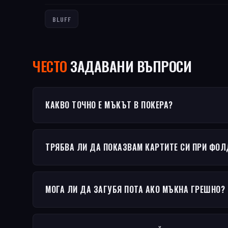
BLUFF
ЧЕСТО
ЗАДАВАНИ ВЪПРОСИ
КАКВО ТОЧНО Е МЪКЪТ В ПОКЕРА?
ТРЯБВА ЛИ ДА ПОКАЗВАМ КАРТИТЕ СИ ПРИ ФОЛ
МОГА ЛИ ДА ЗАГУБЯ ПОТА АКО МЪКНА ГРЕШНО?