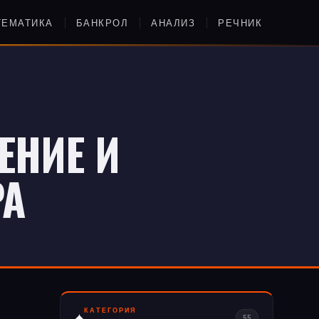
ТЕМАТИКА
БАНКРОЛ
АНАЛИЗ
РЕЧНИК
ЕНИЕ И
РА
КАТЕГОРИЯ
♠
55