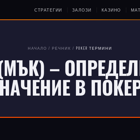
СТРАТЕГИИ
ЗАЛОЗИ
КАЗИНО
МА
НАЧАЛО
/
РЕЧНИК
/
POKER ТЕРМИНИ
(МЪК) – ОПРЕДЕЛ
НАЧЕНИЕ В ПОКЕ