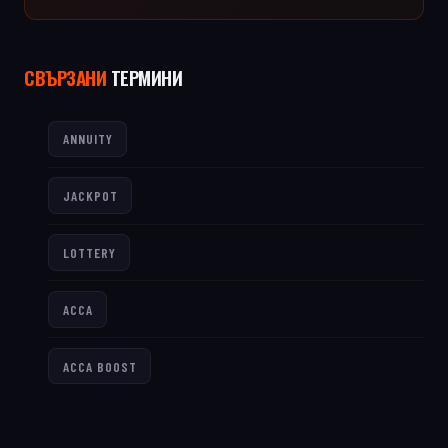
СВЪРЗАНИ
ТЕРМИНИ
ANNUITY
JACKPOT
LOTTERY
ACCA
ACCA BOOST