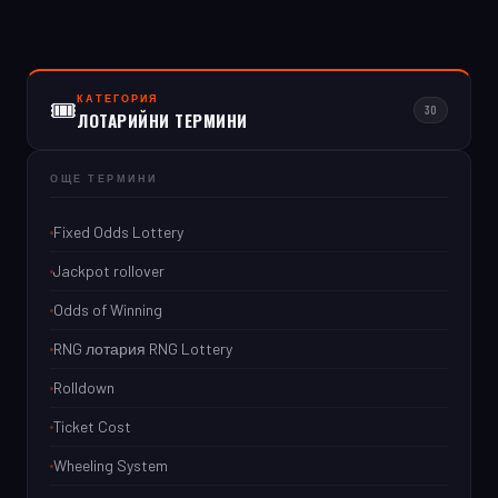
КАТЕГОРИЯ
🎟
30
ЛОТАРИЙНИ ТЕРМИНИ
ОЩЕ ТЕРМИНИ
Fixed Odds Lottery
Jackpot rollover
Odds of Winning
RNG лотария RNG Lottery
Rolldown
Ticket Cost
Wheeling System