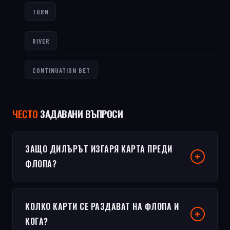
TURN
RIVER
CONTINUATION BET
ЧЕСТО
ЗАДАВАНИ ВЪПРОСИ
ЗАЩО ДИЛЪРЪТ ИЗГАРЯ КАРТА ПРЕДИ
ФЛОПА?
КОЛКО КАРТИ СЕ РАЗДАВАТ НА ФЛОПА И
КОГА?