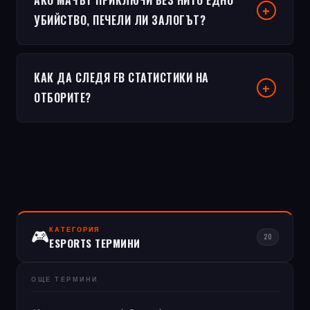
АКО МАЧЪТ ПРИКЛЮЧИ БЕЗ НИТО ЕДНО
УБИЙСТВО, ПЕЧЕЛИ ЛИ ЗАЛОГЪТ?
КАК ДА СЛЕДЯ FB СТАТИСТИКИ НА
ОТБОРИТЕ?
КАТЕГОРИЯ
🎮
20
ESPORTS ТЕРМИНИ
ОЩЕ ТЕРМИНИ