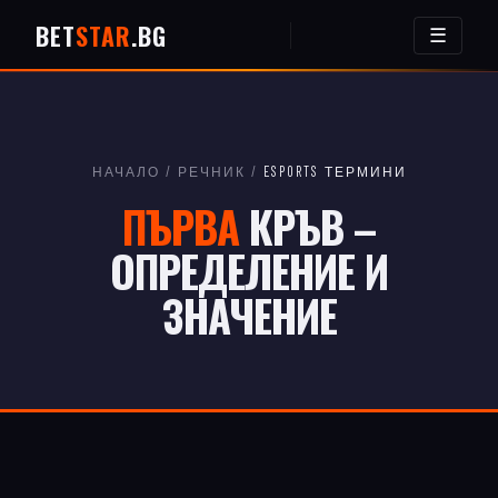
BET
STAR
.BG
☰
НАЧАЛО
/
РЕЧНИК
/
ESPORTS ТЕРМИНИ
ПЪРВА
КРЪВ –
ОПРЕДЕЛЕНИЕ И
ЗНАЧЕНИЕ