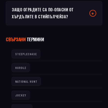
ЗАЩО ОГРАДИТЕ СА ПО-ОПАСНИ ОТ
ХЪРДЪЛИТЕ В СТИЙПЪЛЧЕЙЗА?
СВЪРЗАНИ
ТЕРМИНИ
STEEPLECHASE
HURDLE
NATIONAL HUNT
JOCKEY