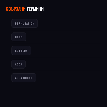
СВЪРЗАНИ
ТЕРМИНИ
PERMUTATION
ODDS
LOTTERY
ACCA
ACCA BOOST