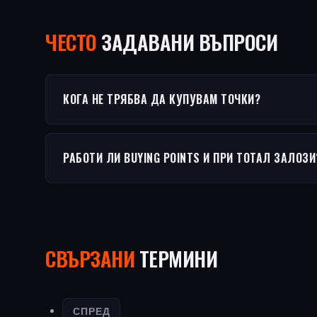
ЧЕСТO
ЗАДАВАНИ ВЪПРОСИ
КОГА НЕ ТРЯБВА ДА КУПУВАМ ТОЧКИ?
РАБОТИ ЛИ BUYING POINTS И ПРИ ТОТАЛ ЗАЛОЗИ
СВЪРЗАНИ
ТЕРМИНИ
СПРЕД