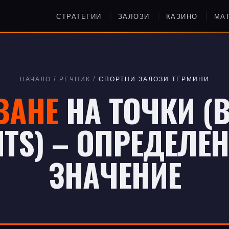
СТРАТЕГИИ
ЗАЛОЗИ
КАЗИНО
МА
НАЧАЛО
/
РЕЧНИК
/
СПОРТНИ ЗАЛОЗИ ТЕРМИНИ
ВАНЕ
НА ТОЧКИ (B
NTS) – ОПРЕДЕЛЕН
ЗНАЧЕНИЕ