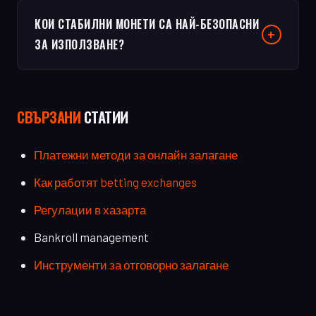
КОИ СТАБИЛНИ МОНЕТИ СА НАЙ-БЕЗОПАСНИ
ЗА ИЗПОЛЗВАНЕ?
СВЪРЗАНИ
СТАТИИ
Платежни методи за онлайн залагане
Как работят betting exchanges
Регулации в хазарта
Bankroll management
Инструменти за отговорно залагане