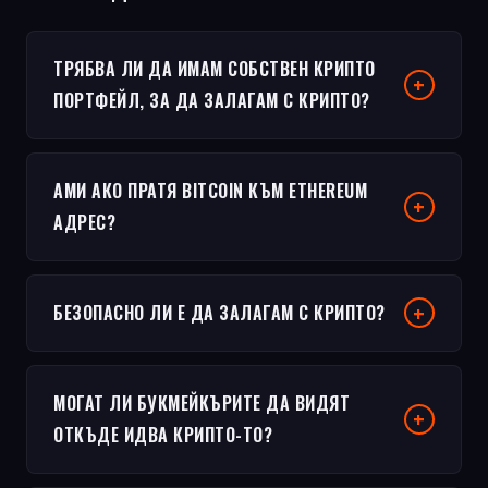
ТРЯБВА ЛИ ДА ИМАМ СОБСТВЕН КРИПТО
ПОРТФЕЙЛ, ЗА ДА ЗАЛАГАМ С КРИПТО?
АМИ АКО ПРАТЯ BITCOIN КЪМ ETHEREUM
АДРЕС?
БЕЗОПАСНО ЛИ Е ДА ЗАЛАГАМ С КРИПТО?
МОГАТ ЛИ БУКМЕЙКЪРИТЕ ДА ВИДЯТ
ОТКЪДЕ ИДВА КРИПТО-ТО?