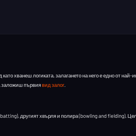
 като хванеш логиката, залагането на него е едно от най-
да заложиш първия
вид залог
.
atting), другият хвърля и полира (bowling and fielding). Це