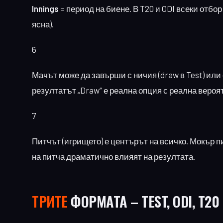
Innings
= период на биене. В T20 и ODI всеки отбор и
ясна).
6
Мачът може да завърши с ничия (draw в Test) или с
резултатът „Draw“ е реална опция с реална вероя
7
Питчът (игрището) е центърът на всичко. Мокър пи
на питча драматично влияят на резултата.
ТРИТЕ
ФОРМАТА – TEST, ODI, T20