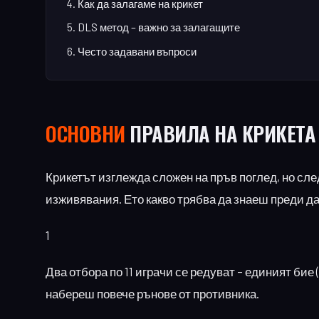
Как да залагаме на крикет
DLS метод – важно за залагащите
Често задавани въпроси
ОСНОВНИ
ПРАВИЛА НА КРИКЕТА
Крикетът изглежда сложен на пръв поглед, но след
изживявания. Ето какво трябва да знаеш преди 
1
Два отбора по 11 играчи се редуват – единият бие (b
набереш повече рънове от противника.