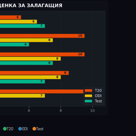
T20
ODI
Test