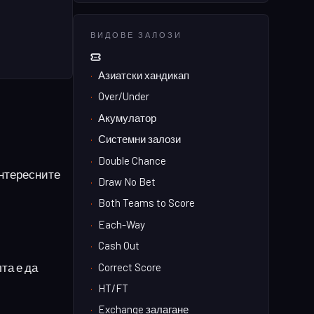
ВИДОВЕ ЗАЛОЗИ
Азиатски хандикап
Over/Under
Акумулатор
Системни залози
Double Chance
интересните
Draw No Bet
Both Teams to Score
Each-Way
Cash Out
лта е да
Correct Score
HT/FT
Exchange залагане