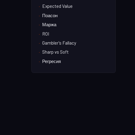
Expected Value
Поасон
Маржа
ROI
Gambler's Fallacy
Sharp vs Soft
Регресия